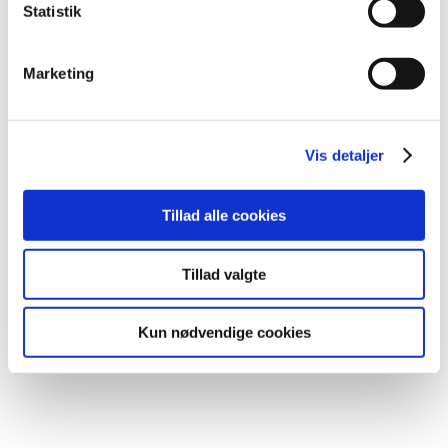
Statistik
Marketing
Vis detaljer
Tillad alle cookies
Tillad valgte
Kun nødvendige cookies