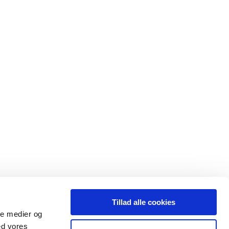
Tillad alle cookies
ale medier og
ed vores