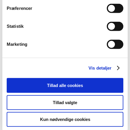
Præferencer
Statistik
Marketing
Vis detaljer
Tillad alle cookies
Tillad valgte
Kun nødvendige cookies