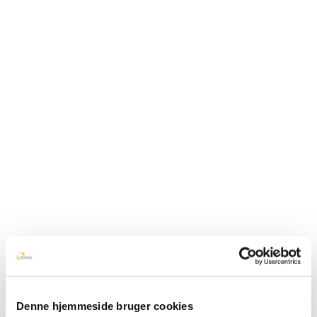
Denne hjemmeside bruger cookies