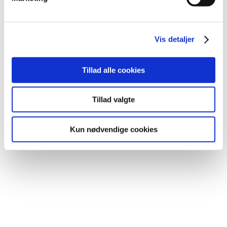
Vis detaljer
Tillad alle cookies
Tillad valgte
Kun nødvendige cookies