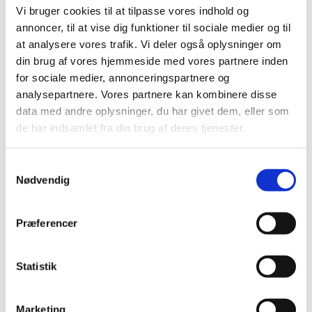
Vi bruger cookies til at tilpasse vores indhold og
annoncer, til at vise dig funktioner til sociale medier og til
at analysere vores trafik. Vi deler også oplysninger om
din brug af vores hjemmeside med vores partnere inden
for sociale medier, annonceringspartnere og
analysepartnere. Vores partnere kan kombinere disse
data med andre oplysninger, du har givet dem, eller som
de har indsamlet fra din brug af deres tjenester.
Samtykkevalg
Nødvendig
Præferencer
Statistik
Marketing