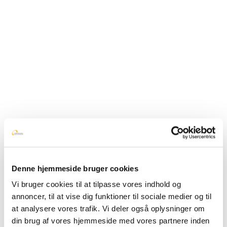
Denne hjemmeside bruger cookies
Vi bruger cookies til at tilpasse vores indhold og
annoncer, til at vise dig funktioner til sociale medier og til
at analysere vores trafik. Vi deler også oplysninger om
din brug af vores hjemmeside med vores partnere inden