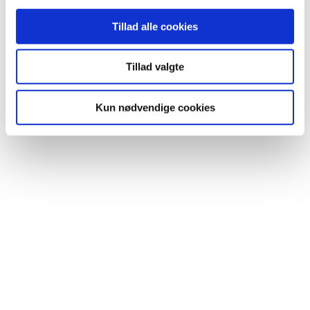
Tillad alle cookies
Tillad valgte
Kun nødvendige cookies