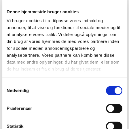
Denne hjemmeside bruger cookies
Vi bruger cookies til at tilpasse vores indhold og
annoncer, til at vise dig funktioner til sociale medier og til
at analysere vores trafik. Vi deler også oplysninger om
din brug af vores hjemmeside med vores partnere inden
for sociale medier, annonceringspartnere og
analysepartnere. Vores partnere kan kombinere disse
data med andre oplysninger, du har givet dem, eller som
de har indsamlet fra din brug af deres tjenester.
Samtykkevalg
Nødvendig
Præferencer
Statistik