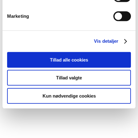
Marketing
Vis detaljer
Tillad alle cookies
Tillad valgte
Kun nødvendige cookies